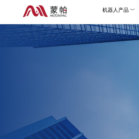
机器人产品 ﹀
机器人产品 ﹀
机器人产品 ﹀
机器人产品 ﹀