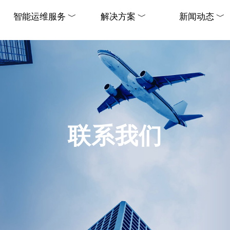
智能运维服务 ﹀
智能运维服务 ﹀
解决方案 ﹀
解决方案 ﹀
新闻动态 ﹀
新闻动态 ﹀
智能运维服务 ﹀
解决方案 ﹀
新闻动态 ﹀
智能运维服务 ﹀
解决方案 ﹀
新闻动态 ﹀
联系我们