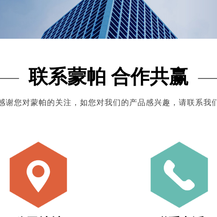
—
联系蒙帕 合作共赢
感谢您对蒙帕的关注，如您对我们的产品感兴趣，请联系我