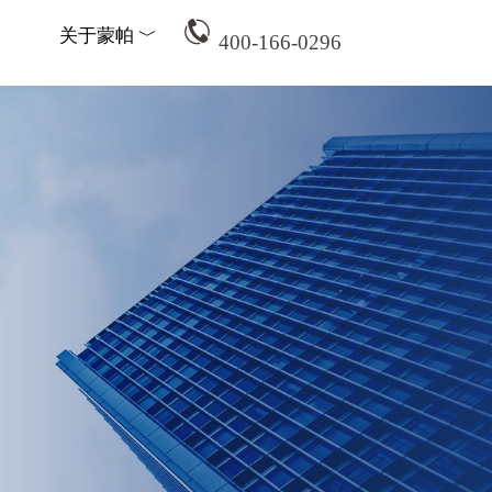
关于蒙帕 ﹀
关于蒙帕 ﹀
关于蒙帕 ﹀
400-166-0296
关于蒙帕 ﹀
400-166-0296
400-166-0296